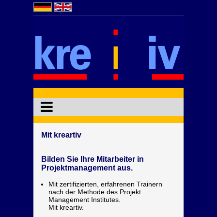
Mit kreartiv
Bilden Sie Ihre Mitarbeiter in
Projektmanagement aus.
Mit zertifizierten, erfahrenen Trainern
nach der Methode des Projekt
Management Institutes.
Mit kreartiv.