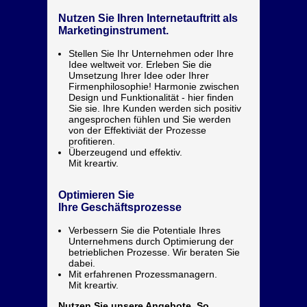
Nutzen Sie Ihren Internetauftritt als
Marketinginstrument.
Stellen Sie Ihr Unternehmen oder Ihre
Idee weltweit vor. Erleben Sie die
Umsetzung Ihrer Idee oder Ihrer
Firmenphilosophie! Harmonie zwischen
Design und Funktionalität - hier finden
Sie sie. Ihre Kunden werden sich positiv
angesprochen fühlen und Sie werden
von der Effektiviät der Prozesse
profitieren.
Überzeugend und effektiv.
Mit kreartiv.
Optimieren Sie
Ihre Geschäftsprozesse
Verbessern Sie die Potentiale Ihres
Unternehmens durch Optimierung der
betrieblichen Prozesse. Wir beraten Sie
dabei.
Mit erfahrenen Prozessmanagern.
Mit kreartiv.
Nutzen Sie unsere Angebote. So