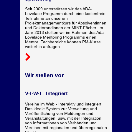
Seit 2009 unterstützen wir das ADA-
Lovelace Programm durch eine kostenfreie
Teilnahme an unserem
Projektmanagementkurs für Absolventinnen
und Doktorandinnen der MINT-Fächer. Im
Jahr 2013 stellten wir im Rahmen des Ada
Lovelace Mentoring Programms einen
Mentor. Fachbereiche können PM-Kurse
weiterhin anfragen.
Wir stellen vor
V·I·W·I - Integriert
Vereine im Web - Interaktiv und integriert.
Das ideale System zur Verwaltung und
Veröffentlichung von Meldungen und
Veranstaltungen, usw. mit der Integration
von Informationen von Verbänden und
Vereinen mit regionalen und überregionalen