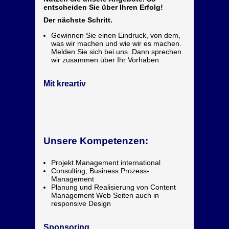
entscheiden Sie über Ihren Erfolg!
Der nächste Schritt.
Gewinnen Sie einen Eindruck, von dem,
was wir machen und wie wir es machen.
Melden Sie sich bei uns. Dann sprechen
wir zusammen über Ihr Vorhaben.
Mit kreartiv
Unsere Kompetenzen:
Projekt Management international
Consulting, Business Prozess-
Management
Planung und Realisierung von Content
Management Web Seiten auch in
responsive Design
Sponsoring