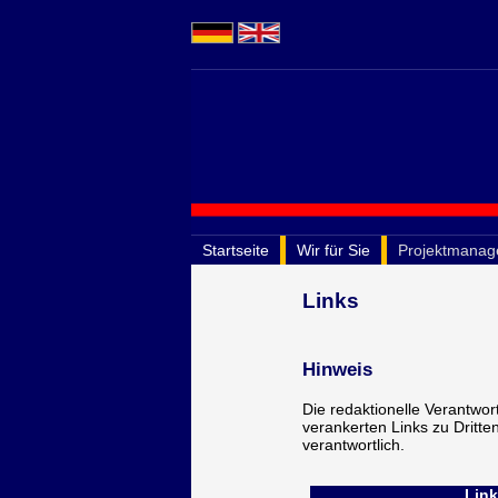
Startseite
Wir für Sie
Projektmana
Links
Hinweis
Die redaktionelle Verantwort
verankerten Links zu Dritten)
verantwortlich.
Link