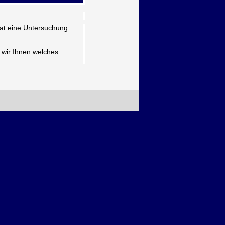
hat eine Untersuchung
 wir Ihnen welches