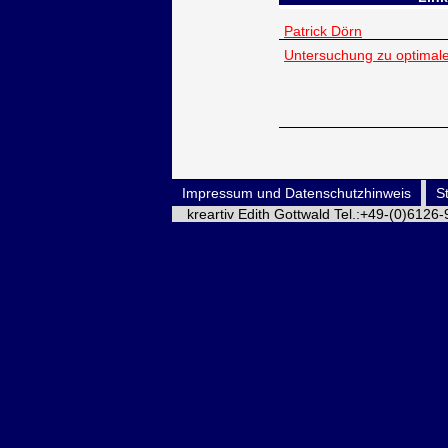
Patrick Dörn
Untersuchung zu optima
Impressum und Datenschutzhinweis
St
kreartiv Edith Gottwald Tel.:+49-(0)612