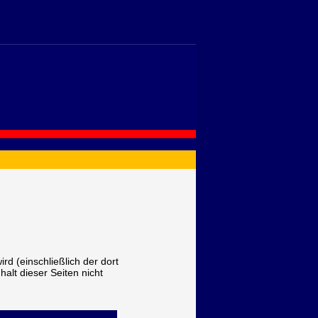
ird (einschließlich der dort
nhalt dieser Seiten nicht