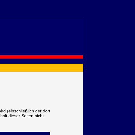
ird (einschließlich der dort
nhalt dieser Seiten nicht