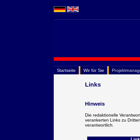
Startseite
Wir für Sie
Projektmana
Links
Hinweis
Die redaktionelle Verantwort
verankerten Links zu Dritten)
verantwortlich.
Link